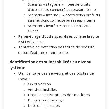
Scénario « stagiaire » = peu de droits
d'accès mais connecté au réseau interne
Scénario « Interne » = accès selon profil du
salarié, donc connecté au réseau interne
Scénario « Invité » = connecté au WIFI
Guest
Paramétrage d'outils spécialisés comme la suite
KALI et Nessus
Tentative de détection des failles de sécurité
depuis l'externe et en interne.
Identification des vulnérabilités au niveau
système
Un inventaire des serveurs et des postes de
travail :
OS et version
Antivirus installés
Droits administrateurs des machines
Dernier redémarrage
Liste des partages