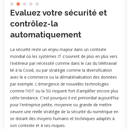
Evaluez votre sécurité et
contrôlez-la
automatiquement
La sécurité reste un enjeu majeur dans un contexte
mondial où les systèmes IT s'ouvrent de plus en plus vers
l'extérieur par nécessité comme dans le cas du télétravail
lié à la Covid, ou par stratégie comme la diversification
avec le e-commerce ou la dématérialisation des données
par exemple. L'émergence de nouvelles technologies
comme l'IOT ou la 5G risquent fort d'amplifier encore plus
cette tendance. C'est pourquoi il est primordial aujourd'hui
pour l'entreprise petite, moyenne ou grande de mettre
oeuvre une réelle stratégie de la sécurité du numérique en
se dotant des moyens humains et techniques adaptés à
son contexte et à ses risques.