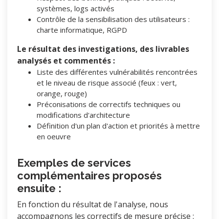
systèmes, logs activés
Contrôle de la sensibilisation des utilisateurs :
charte informatique, RGPD
Le résultat des investigations, des livrables
analysés et commentés :
Liste des différentes vulnérabilités rencontrées
et le niveau de risque associé (feux : vert,
orange, rouge)
Préconisations de correctifs techniques ou
modifications d'architecture
Définition d'un plan d'action et priorités à mettre
en oeuvre
Exemples de services
complémentaires proposés
ensuite :
En fonction du résultat de l'analyse, nous
accompagnons les correctifs de mesure précise :