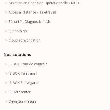
Maintien en Condition Opérationnelle - MCO
Accès à distance - Télétravail
Sécurité - Diagnostic flash
Supervision
Cloud et hybridation
Nos solutions
ISIBOX Tour de contrôle
ISIBOX Télétravail
ISIBOX Sauvegarde
ISIDatacenter
Devis sur mesure