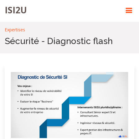
ISI2U
Expertises
Sécurité - Diagnostic flash