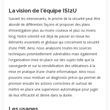
La vision de l'équipe ISI2U
Suivant les intervenants, le prisme de la sécurité peut être
abordé de différentes façons et proposer des plans
d'investigation plus au moins couteux et plus ou moins
long. Notre volonté est déjà de passer en revue les
éléments essentiels et globaux qui concernent la sécurité
d'une PME. Ainsi, nous analysons toutes les sources
techniques potentiellement vulnérables mais également
l'organisation mise en place sur des sujets telle que la
sauvegarde et sur la sensibilisation des utilisateurs à la
mise en pratique d'une charte informatique. Ainsi nous
pouvons vous restituer un diagnostic précis qui permet de
prioriser ensuite les actions correctives et surtout de
mettre en place une supervision automatique pour juger
de leur efficacité et dérive dans la durée.
Les usages