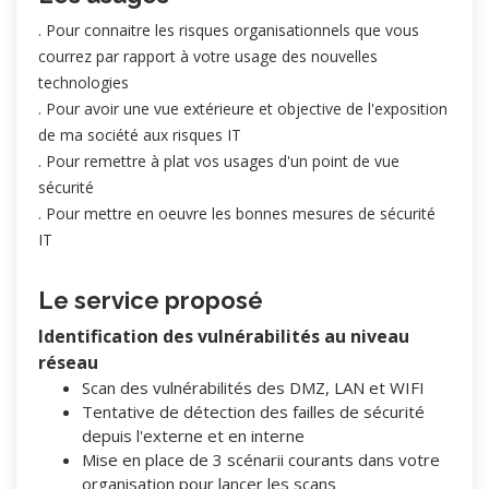
. Pour connaitre les risques organisationnels que vous
courrez par rapport à votre usage des nouvelles
technologies
. Pour avoir une vue extérieure et objective de l'exposition
de ma société aux risques IT
. Pour remettre à plat vos usages d'un point de vue
sécurité
. Pour mettre en oeuvre les bonnes mesures de sécurité
IT
Le service proposé
Identification des vulnérabilités au niveau
réseau
Scan des vulnérabilités des DMZ, LAN et WIFI
Tentative de détection des failles de sécurité
depuis l'externe et en interne
Mise en place de 3 scénarii courants dans votre
organisation pour lancer les scans