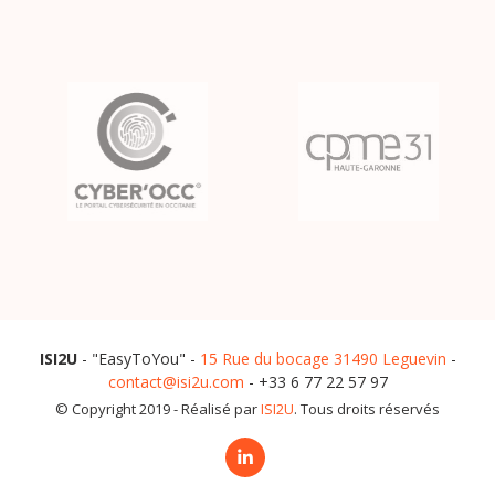
ISI2U
- "EasyToYou" -
15 Rue du bocage 31490 Leguevin
-
contact@isi2u.com
- +33 6 77 22 57 97
© Copyright 2019 - Réalisé par
ISI2U
. Tous droits réservés