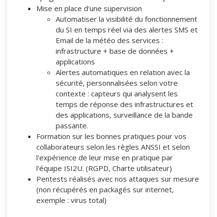
Mise en place d'une supervision
Automatiser la visibilité du fonctionnement
du SI en temps réel via des alertes SMS et
Email de la météo des services :
infrastructure + base de données +
applications
Alertes automatiques en relation avec la
sécurité, personnalisées selon votre
contexte : capteurs qui analysent les
temps de réponse des infrastructures et
des applications, surveillance de la bande
passante.
Formation sur les bonnes pratiques pour vos
collaborateurs selon les règles ANSSI et selon
l'expérience de leur mise en pratique par
l'équipe ISI2U. (RGPD, Charte utilisateur)
Pentests réalisés avec nos attaques sur mesure
(non récupérés en packagés sur internet,
exemple : virus total)