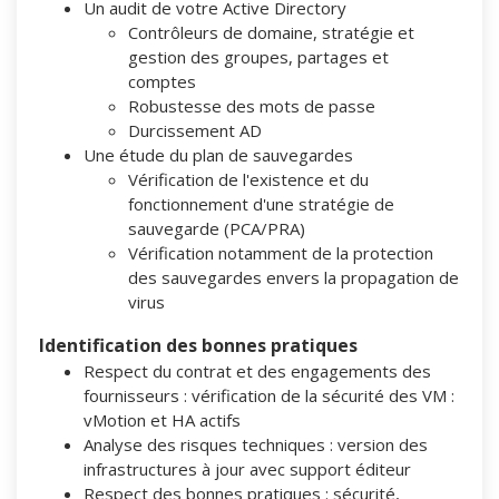
Un audit de votre Active Directory
Contrôleurs de domaine, stratégie et
gestion des groupes, partages et
comptes
Robustesse des mots de passe
Durcissement AD
Une étude du plan de sauvegardes
Vérification de l'existence et du
fonctionnement d'une stratégie de
sauvegarde (PCA/PRA)
Vérification notamment de la protection
des sauvegardes envers la propagation de
virus
Identification des bonnes pratiques
Respect du contrat et des engagements des
fournisseurs : vérification de la sécurité des VM :
vMotion et HA actifs
Analyse des risques techniques : version des
infrastructures à jour avec support éditeur
Respect des bonnes pratiques : sécurité,